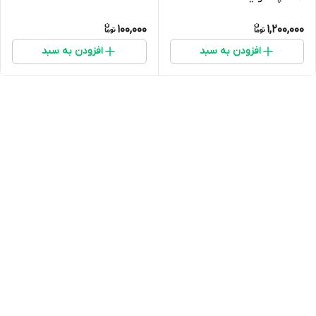
100,000
1,200,000
افزودن به سبد
افزودن به سبد