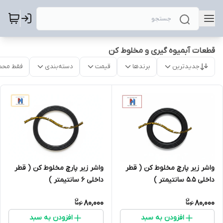
قطعات آبمیوه گیری و مخلوط کن
جدیدترین
برندها
قیمت
دسته‌بندی
فقط محص
واشر زیر پارچ مخلوط کن ( قطر
واشر زیر پارچ مخلوط کن ( قطر
داخلی 5.5 سانتیمتر )
داخلی 6 سانتیمتر )
80,000
80,000
افزودن به سبد
افزودن به سبد