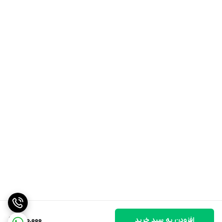
افزودن به سبد خرید
500,000