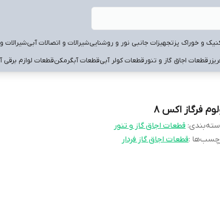
نیک و خوراک پز
تجهیزات جانبی نور و روشنایی
شیرالات و اتصالات آبی
شیرالات و 
یزر
قطعات اجاق گاز و تنور
قطعات کولر آبی
قطعات آبگرمکن
قطعات لوازم برقی آ
لوم فرگاز اکس 8
ته‌بندی
:
قطعات اجاق گاز و تنور
چسب‌ها :
قطعات اجاق گاز فردار