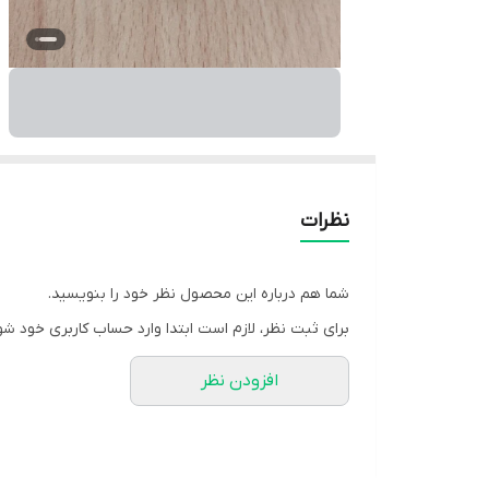
نظرات
شما هم درباره این محصول نظر خود را بنویسید.
برای ثبت نظر، لازم است ابتدا وارد حساب کاربری خود شو
افزودن نظر