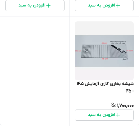
افزودن به سبد
افزودن به سبد
شیشه بخاری گازی آزمایش 14.5
- 45
1,700,000
افزودن به سبد