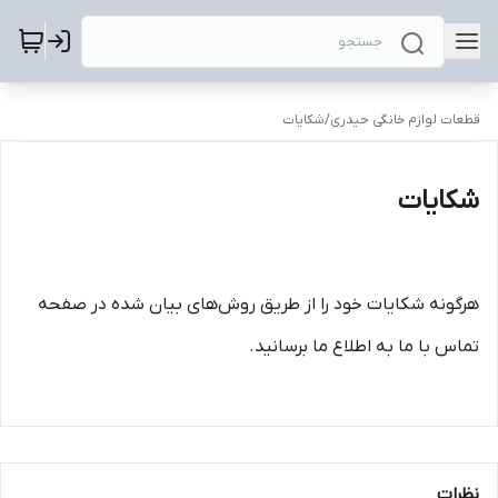
قطعات لوازم خانگی حیدری
/
شکایات
شکایات
هرگونه شکایات خود را از طریق روش‌های بیان شده در صفحه
تماس با ما به اطلاع ما برسانید.
نظرات