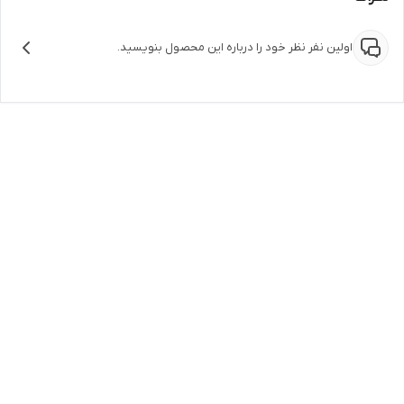
اولین نفر نظر خود را درباره این محصول بنویسید.