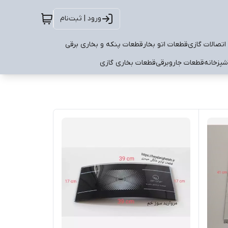
ورود | ثبت‌نام
اتصالات گازی
قطعات اتو بخار
قطعات پنکه و بخاری برقی
شپزخانه
قطعات جاروبرقی
قطعات بخاری گازی