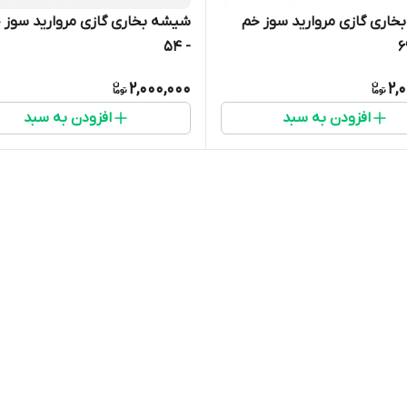
شیشه بخاری گازی مروارید سوز خم
- 54
2,000,000
2,
افزودن به سبد
افزودن به سبد