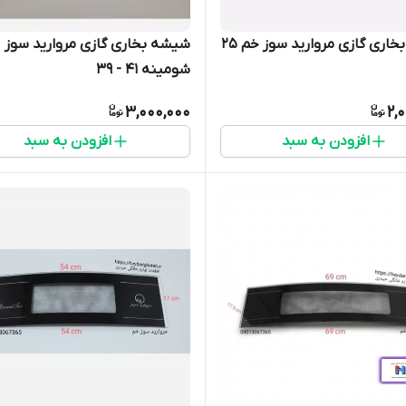
شیشه بخاری گازی مروارید سوز خم 25
شیشه بخاری گازی مروارید سوز
شومینه 41 - 39
3,000,000
2,
افزودن به سبد
افزودن به سبد