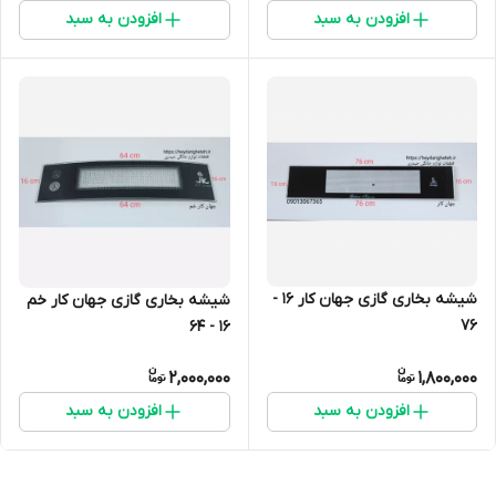
افزودن به سبد
افزودن به سبد
شیشه بخاری گازی جهان کار 16 -
شیشه بخاری گازی جهان کار خم
76
16 - 64
2,000,000
1,800,000
افزودن به سبد
افزودن به سبد