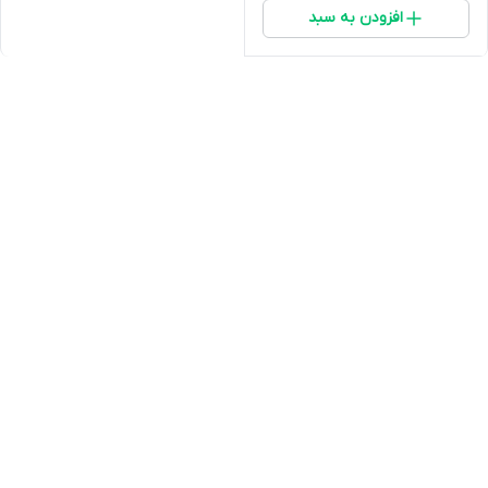
افزودن به سبد