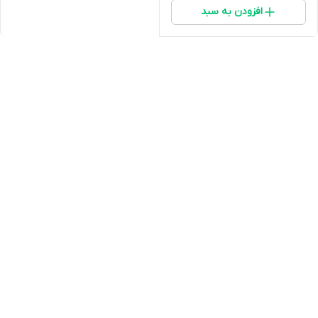
افزودن به سبد