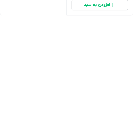
افزودن به سبد