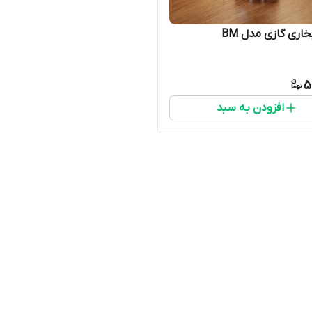
ی گازی مدل BM
5
افزودن به سبد