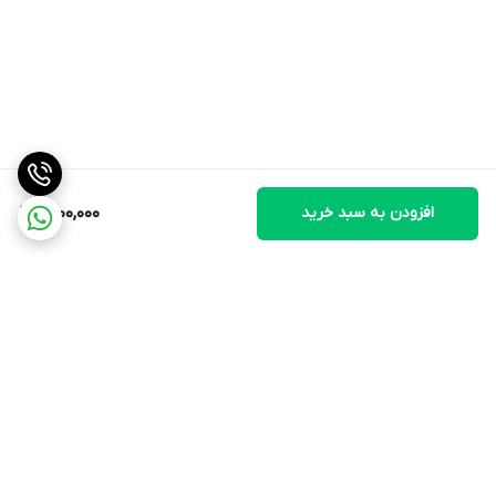
افزودن به سبد خرید
1,700,000
برگشت به بالا