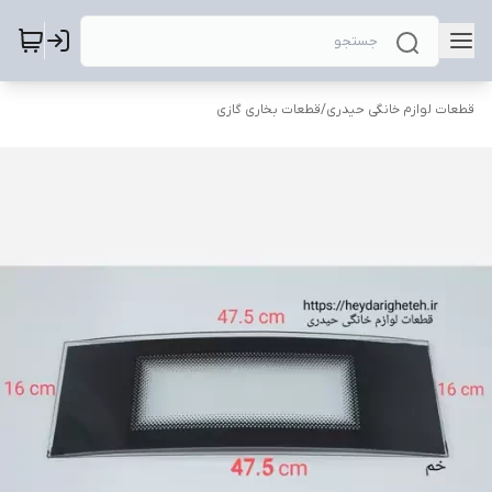
قطعات لوازم خانگی حیدری
/
قطعات بخاری گازی