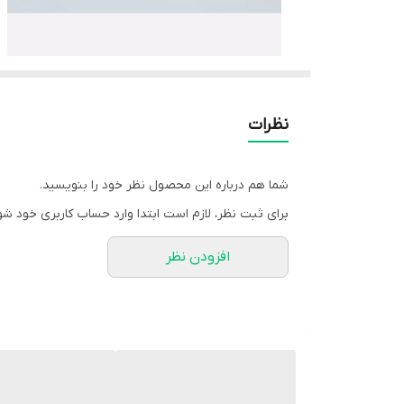
نظرات
شما هم درباره این محصول نظر خود را بنویسید.
برای ثبت نظر، لازم است ابتدا وارد حساب کاربری خود شو
افزودن نظر