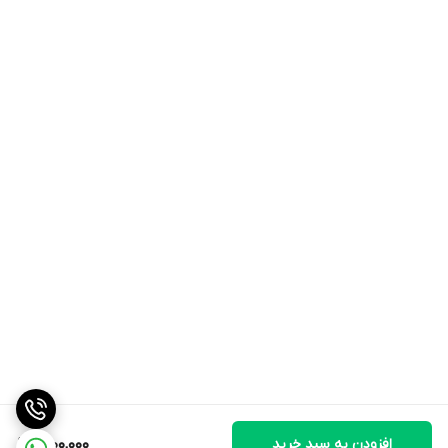
افزودن به سبد خرید
1,600,000