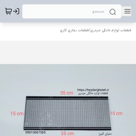
قطعات لوازم خانگی حیدری
/
قطعات بخاری گازی