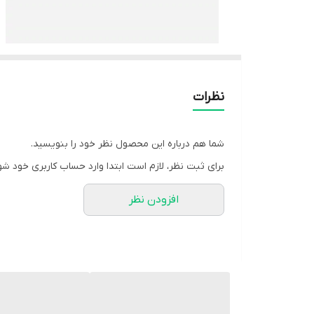
نظرات
شما هم درباره این محصول نظر خود را بنویسید.
برای ثبت نظر، لازم است ابتدا وارد حساب کاربری خود شو
افزودن نظر