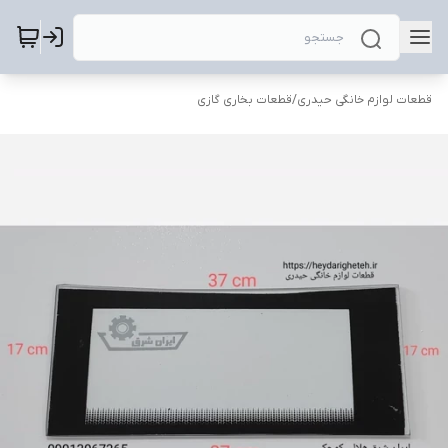
قطعات لوازم خانگی حیدری
/
قطعات بخاری گازی