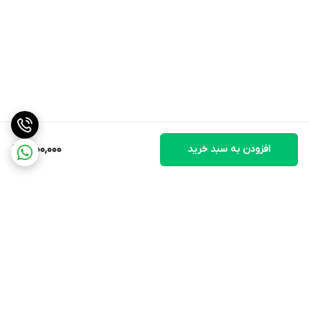
افزودن به سبد خرید
1,600,000
برگشت به بالا