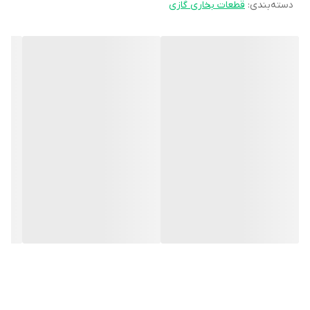
دسته‌بندی
:
قطعات بخاری گازی