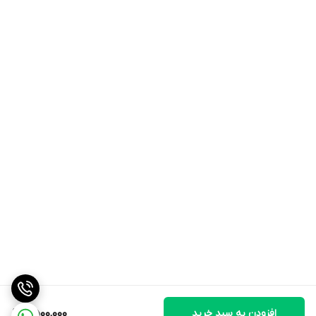
افزودن به سبد خرید
2,500,000