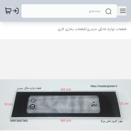
قطعات لوازم خانگی حیدری
/
قطعات بخاری گازی