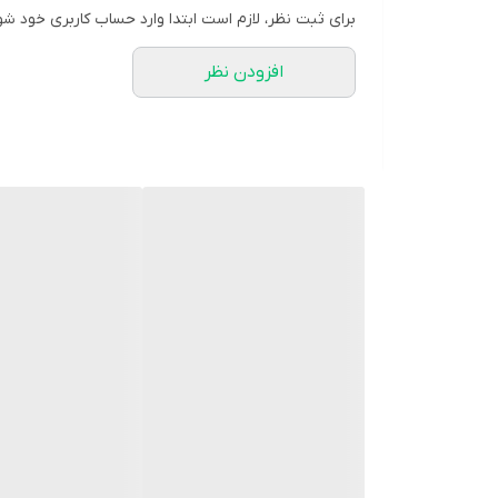
برای ثبت نظر، لازم است ابتدا وارد حساب کاربری خود شو
افزودن نظر