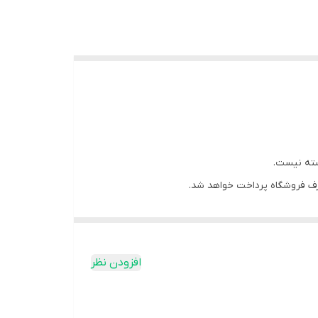
سته نیست.
ف فروشگاه پرداخت خواهد شد.
افزودن نظر