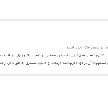
یه در مقصد امکان پذیر است.
مشتری دهد و هیچ نیازی به حضور مشتری در دفتر تیپاکس برای دریافت ب
مسئولیت آن بر عهده فروشنده می‌باشد و خسارت مشتری به طور کامل از طر