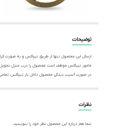
توضیحات
ارسال این محصول تنها از طریق تیپاکس و به صورت کرا
مامور تیپاکس موظف است محصول را درب منزل تحویل 
در صورت آسیب دیدگی محصول داخل بار تیپاکس تمامی 
نظرات
شما هم درباره این محصول نظر خود را بنویسید.