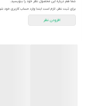
شما هم درباره این محصول نظر خود را بنویسید.
برای ثبت نظر، لازم است ابتدا وارد حساب کاربری خود شو
افزودن نظر