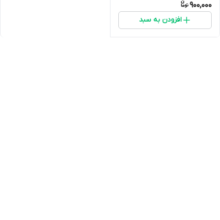
900,000
افزودن به سبد