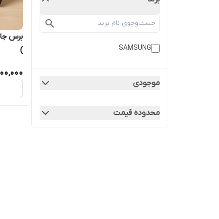
SAMSUNG
)
000,000
موجودی
محدوده قیمت