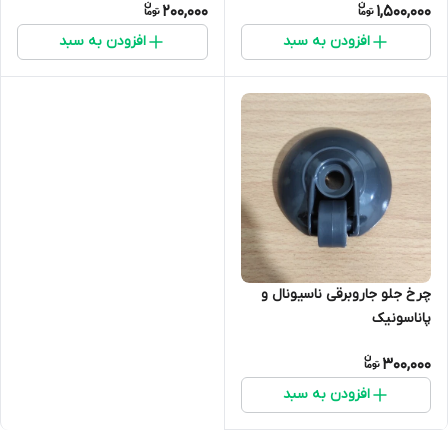
200,000
1,500,000
افزودن به سبد
افزودن به سبد
چرخ جلو جاروبرقی ناسیونال و
پاناسونیک
300,000
افزودن به سبد