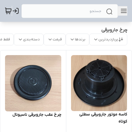
چرخ جاروبرقی
پربازدیدترین
برندها
قیمت
دسته‌بندی
فقط م
کاسه موتور جاروبرقی سطلی
چرخ عقب جاروبرقی ناسیونال
کوتاه