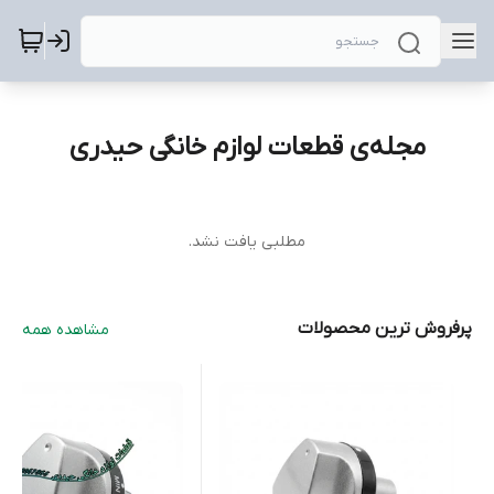
مجله‌ی قطعات لوازم خانگی حیدری
مطلبی یافت نشد.
پرفروش ترین محصولات
مشاهده همه