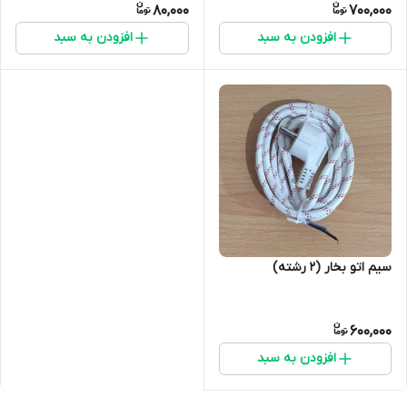
80,000
700,000
افزودن به سبد
افزودن به سبد
سیم اتو بخار (2 رشته)
600,000
افزودن به سبد