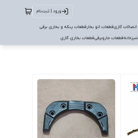
ورود | ثبت‌نام
اتصالات گازی
قطعات اتو بخار
قطعات پنکه و بخاری برقی
شپزخانه
قطعات جاروبرقی
قطعات بخاری گازی