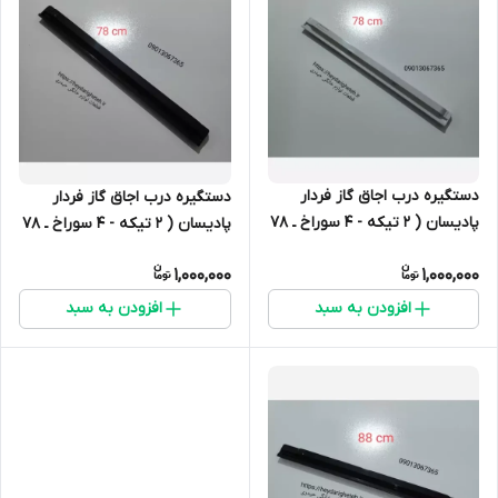
دستگیره درب اجاق گاز فردار
دستگیره درب اجاق گاز فردار
پادیسان ( 2 تیکه - 4 سوراخ ـ 78
پادیسان ( 2 تیکه - 4 سوراخ ـ 78
سانتیمتر ـ سفید)
سانتیمتر ـ مشکی)
1,000,000
1,000,000
افزودن به سبد
افزودن به سبد