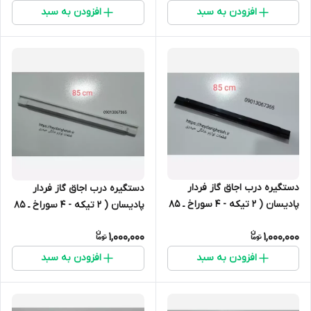
افزودن به سبد
افزودن به سبد
دستگیره درب اجاق گاز فردار
دستگیره درب اجاق گاز فردار
پادیسان ( 2 تیکه - 4 سوراخ ـ 85
پادیسان ( 2 تیکه - 4 سوراخ ـ 85
سانتیمتر ـ مشکی)
سانتیمتر ـ سفید)
1,000,000
1,000,000
افزودن به سبد
افزودن به سبد