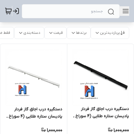
پربازدیدترین
برندها
قیمت
دسته‌بندی
فقط م
دستگیره درب اجاق گاز فردار
دستگیره درب اجاق گاز فردار
پادیسان ستاره طلایی (4 سوراخ ـ
پادیسان ستاره طلایی (4 سوراخ ـ
88 سانتیمتر ـ مشکی)
88 سانتیمتر ـ سفید)
1,000,000
1,000,000