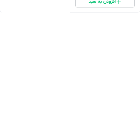
افزودن به سبد