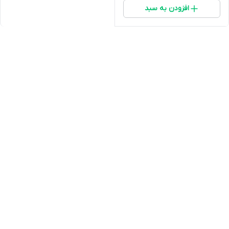
افزودن به سبد