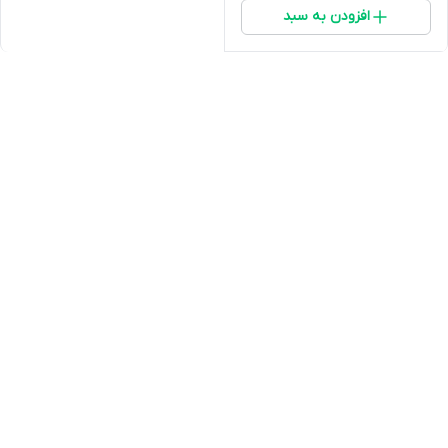
افزودن به سبد