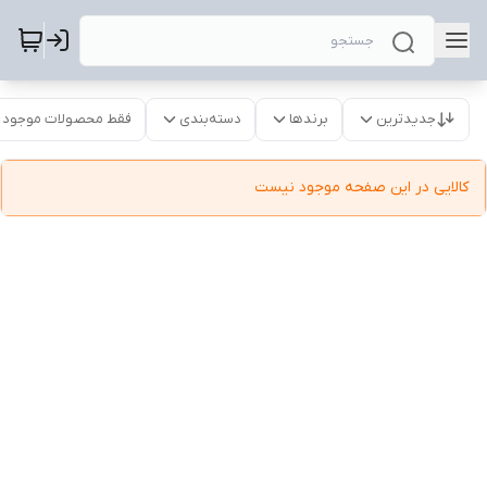
جدیدترین
برندها
دسته‌بندی
فقط محصولات موجود
کالایی در این صفحه موجود نیست