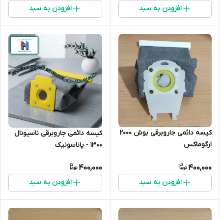
افزودن به سبد
افزودن به سبد
کیسه دائمی جاروبرقی بوش 2000
کیسه دائمی جاروبرقی ناسیونال
ارگوماکس
1300 - پاناسونیک
400,000
400,000
افزودن به سبد
افزودن به سبد