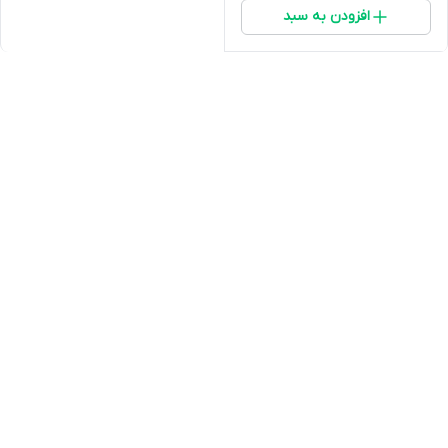
افزودن به سبد