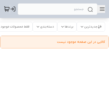
جدیدترین
برندها
دسته‌بندی
فقط محصولات موجود
کالایی در این صفحه موجود نیست