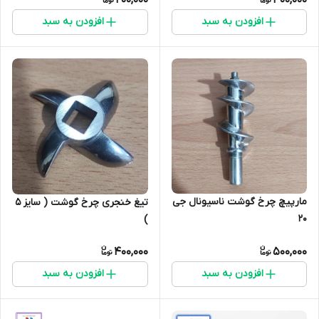
200,000
400,000
افزودن به سبد
افزودن به سبد
مارپیچ چرخ گوشت ناسیونال جی
تیغ خنجری چرخ گوشت ( سایز 5
20
)
400,000
500,000
افزودن به سبد
افزودن به سبد