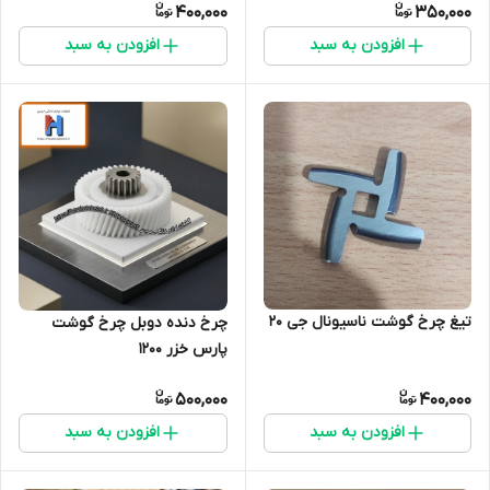
400,000
350,000
افزودن به سبد
افزودن به سبد
تیغ چرخ گوشت ناسیونال جی 20
چرخ دنده دوبل چرخ گوشت
پارس خزر 1200
500,000
400,000
افزودن به سبد
افزودن به سبد