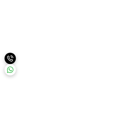
برگشت به بالا