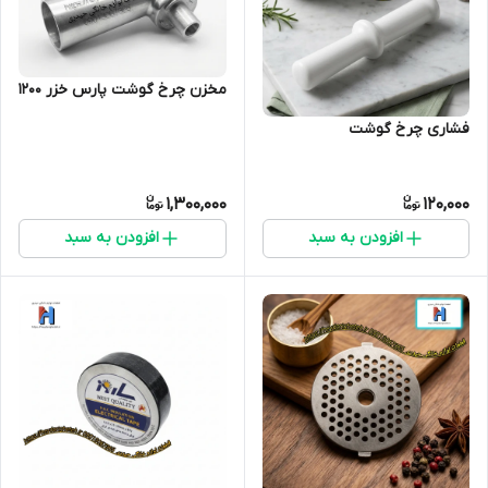
مخزن چرخ گوشت پارس خزر 1200
فشاری چرخ گوشت
1,300,000
120,000
افزودن به سبد
افزودن به سبد