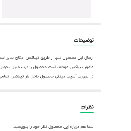
توضیحات
ارسال این محصول تنها از طریق تیپاکس امکان پذیر است
مامور تیپاکس موظف است محصول را درب منزل تحویل 
در صورت آسیب دیدگی محصول داخل بار تیپاکس تمامی 
نظرات
شما هم درباره این محصول نظر خود را بنویسید.