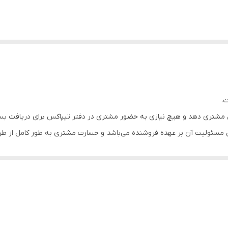
.
مشتری دهد و هیچ نیازی به حضور مشتری در دفتر تیپاکس برای دریافت ب
مسئولیت آن بر عهده فروشنده می‌باشد و خسارت مشتری به طور کامل از طر