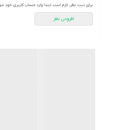
برای ثبت نظر، لازم است ابتدا وارد حساب کاربری خود شو
افزودن نظر