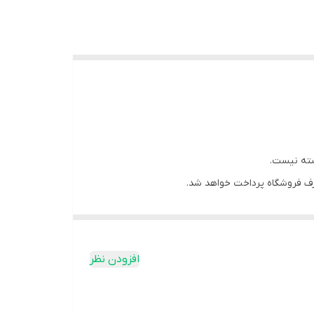
سته نیست.
ف فروشگاه پرداخت خواهد شد.
افزودن نظر