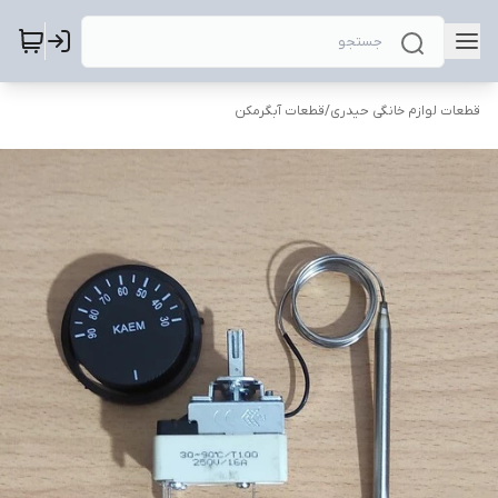
قطعات لوازم خانگی حیدری
/
قطعات آبگرمکن