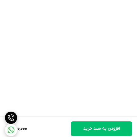
افزودن به سبد خرید
1,000,000