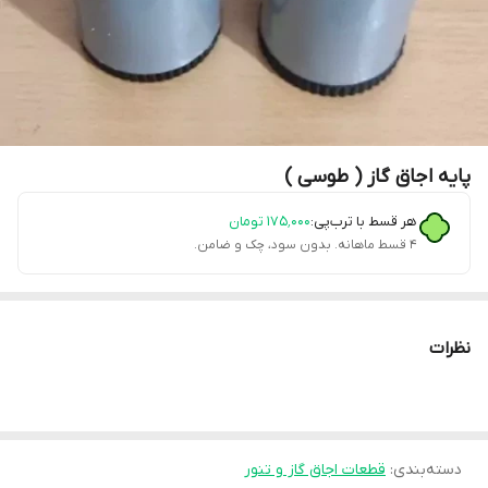
پایه اجاق گاز ( طوسی )
هر قسط با ترب‌پی:
۱۷۵٬۰۰۰
تومان
۴ قسط ماهانه. بدون سود، چک و ضامن.
نظرات
دسته‌بندی
:
قطعات اجاق گاز و تنور