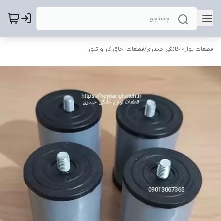
قطعات لوازم خانگی حیدری
/
قطعات اجاق گاز و تنور