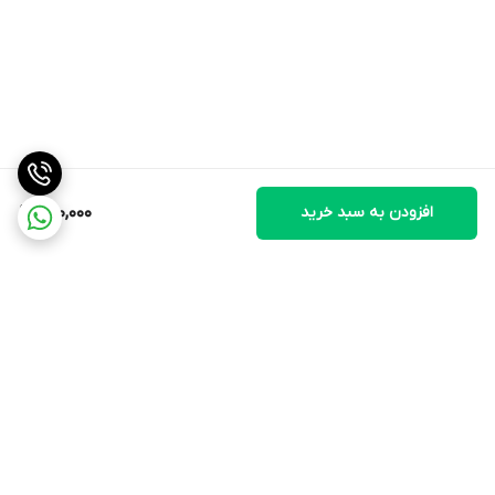
افزودن به سبد خرید
700,000
برگشت به بالا