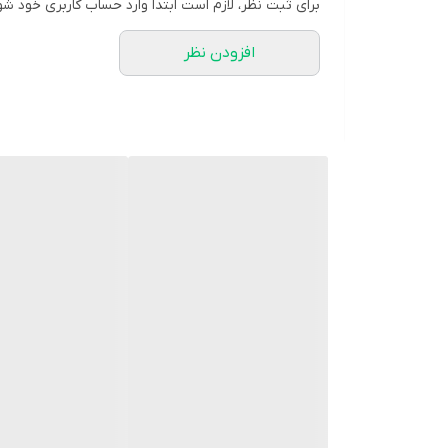
برای ثبت نظر، لازم است ابتدا وارد حساب کاربری خود شو
افزودن نظر