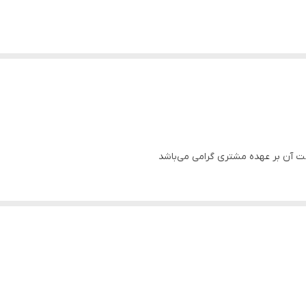
 آن بر عهده مشتری گرامی می‌باشد