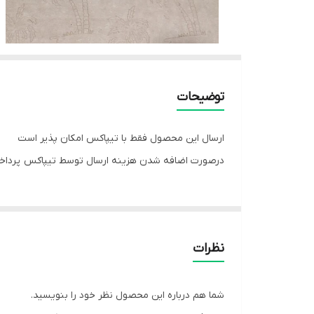
توضیحات
ارسال این محصول فقط با تیپاکس امکان پذیر است
درصورت اضافه شدن هزینه ارسال توسط تیپاکس پرداخت
نظرات
شما هم درباره این محصول نظر خود را بنویسید.