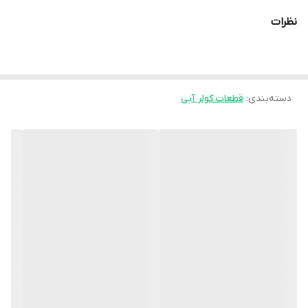
نظرات
دسته‌بندی
:
قطعات کولر آبی