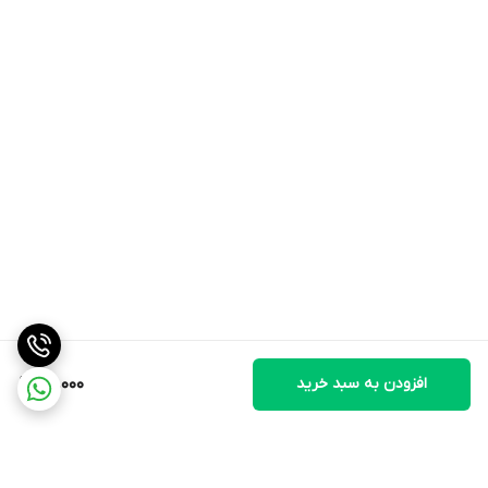
افزودن به سبد خرید
40,000