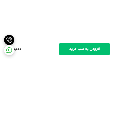
افزودن به سبد خرید
800,000
برگشت به بالا