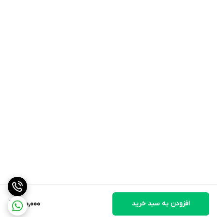
افزودن به سبد خرید
800,000