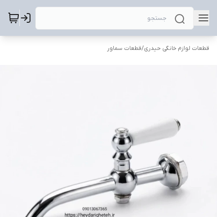
قطعات لوازم خانگی حیدری
/
قطعات سماور