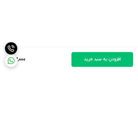
افزودن به سبد خرید
33,000
برگشت به بالا