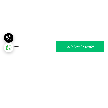
افزودن به سبد خرید
40,000
برگشت به بالا