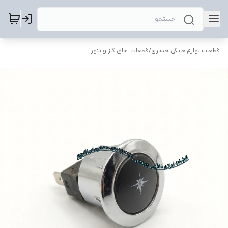
قطعات لوازم خانگی حیدری
/
قطعات اجاق گاز و تنور