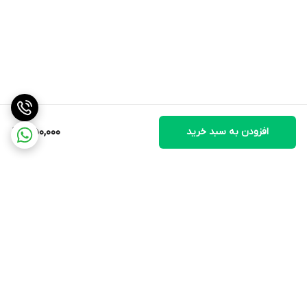
افزودن به سبد خرید
350,000
برگشت به بالا