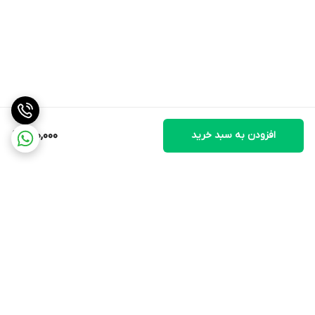
افزودن به سبد خرید
600,000
برگشت به بالا