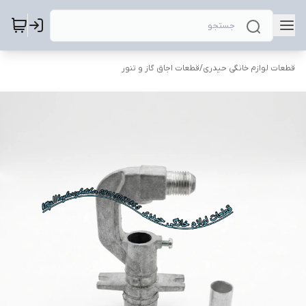
قطعات لوازم خانگی حیدری
/
قطعات اجاق گاز و تنور