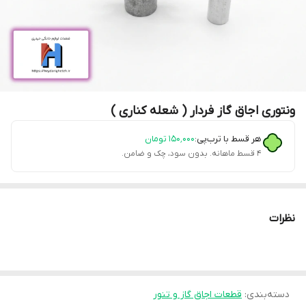
ونتوری اجاق گاز فردار ( شعله کناری )
هر قسط با ترب‌پی:
۱۵۰٬۰۰۰
تومان
۴ قسط ماهانه. بدون سود، چک و ضامن.
نظرات
دسته‌بندی
:
قطعات اجاق گاز و تنور