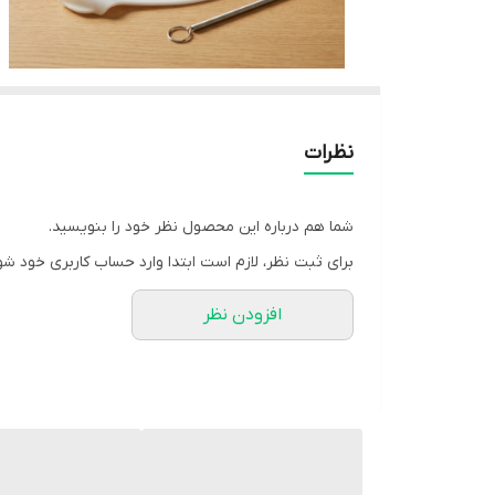
نظرات
شما هم درباره این محصول نظر خود را بنویسید.
برای ثبت نظر، لازم است ابتدا وارد حساب کاربری خود شو
افزودن نظر