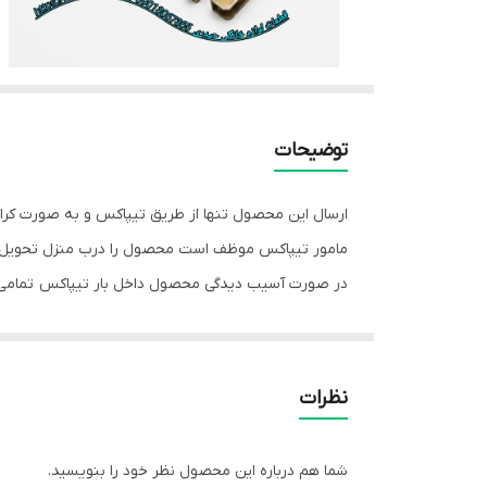
توضیحات
ارسال این محصول تنها از طریق تیپاکس و به صورت کرا
مامور تیپاکس موظف است محصول را درب منزل تحویل 
در صورت آسیب دیدگی محصول داخل بار تیپاکس تمامی 
نظرات
شما هم درباره این محصول نظر خود را بنویسید.