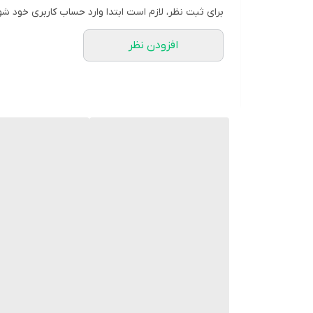
برای ثبت نظر، لازم است ابتدا وارد حساب کاربری خود شو
افزودن نظر