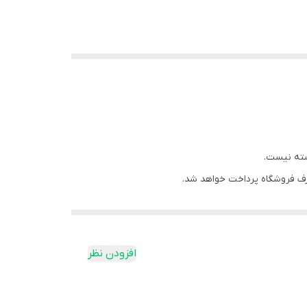
سته نیست.
ف فروشگاه پرداخت خواهد شد.
افزودن نظر