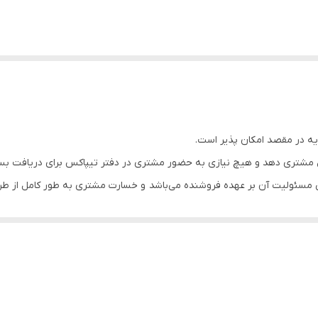
یه در مقصد امکان پذیر است.
مشتری دهد و هیچ نیازی به حضور مشتری در دفتر تیپاکس برای دریافت ب
مسئولیت آن بر عهده فروشنده می‌باشد و خسارت مشتری به طور کامل از طر