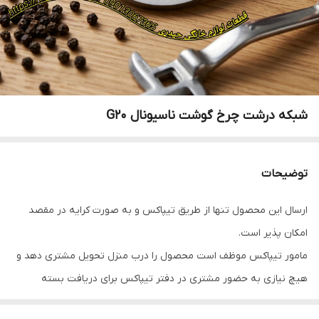
شبکه درشت چرخ گوشت ناسیونال G20
توضیحات
ارسال این محصول تنها از طریق تیپاکس و به صورت کرایه در مقصد
امکان پذیر است.
مامور تیپاکس موظف است محصول را درب منزل تحویل مشتری دهد و
هیچ نیازی به حضور مشتری در دفتر تیپاکس برای دریافت بسته
نیست.