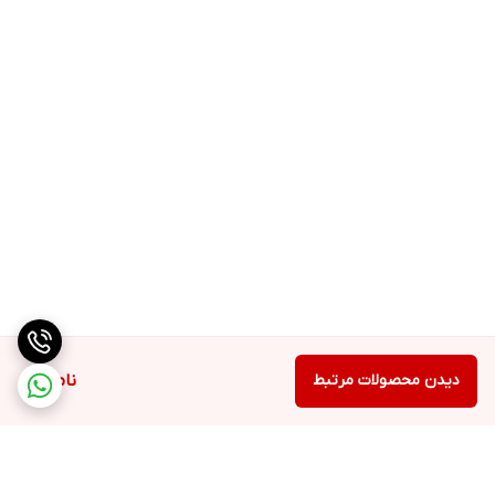
دیدن محصولات مرتبط
ناموجود