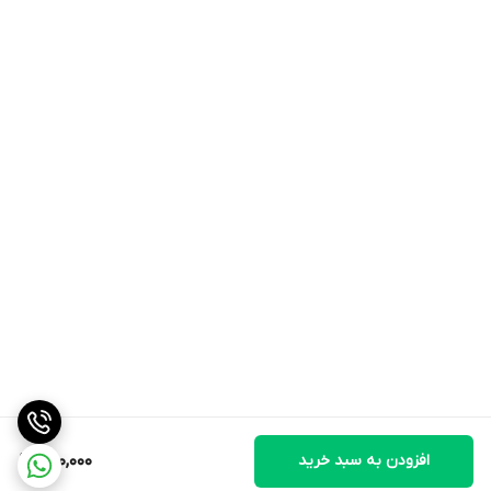
افزودن به سبد خرید
500,000